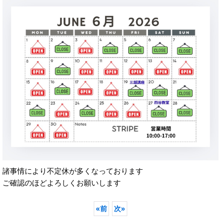
諸事情により不定休が多くなっております
ご確認のほどよろしくお願いします
«
前
次
»