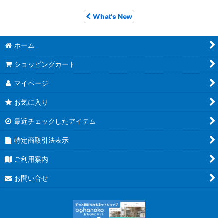
What's New
ホーム
ショッピングカート
マイページ
お気に入り
最近チェックしたアイテム
特定商取引法表示
ご利用案内
お問い合せ