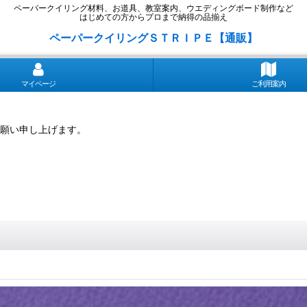
ペーパークイリング材料、お道具、教室案内、ウエディングボード制作など
はじめての方からプロまで納得の品揃え
ペーパークイリングＳＴＲＩＰＥ【通販】
マイページ
ご利用案内
願い申し上げます。
」
」