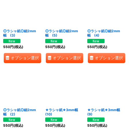
◎ラシャ紙◎細2mm
◎ラシャ紙◎細2mm
◎ラシャ紙◎細2mm
幅 (3)
幅 (5)
幅 (4)
550
円
(税込)
550
円
(税込)
550
円
(税込)
オプション選択
オプション選択
オプション選択
◎ラシャ紙◎細2mm
★ラシャ紙★3mm幅
★ラシャ紙★3mm幅
幅 (2)
(10)
(9)
550
円
(税込)
550
円
(税込)
550
円
(税込)