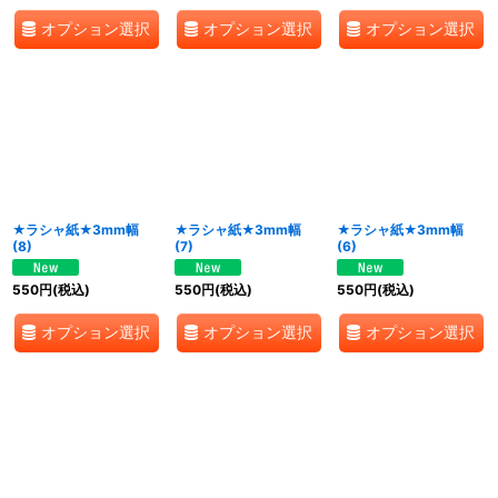
オプション選択
オプション選択
オプション選択
★ラシャ紙★3mm幅
★ラシャ紙★3mm幅
★ラシャ紙★3mm幅
(8)
(7)
(6)
550
円
(税込)
550
円
(税込)
550
円
(税込)
オプション選択
オプション選択
オプション選択