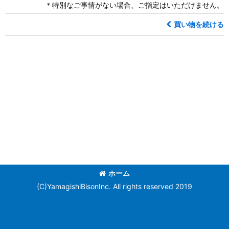
＊特別なご事情がない場合、ご指定はいただけません。
買い物を続ける
ホーム
(C)YamagishiBisonInc. All rights reserved 2019