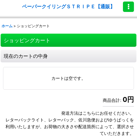
ペーパークイリングＳＴＲＩＰＥ【通販】
ホーム
>
ショッピングカート
ショッピングカート
現在のカートの中身
カートは空です。
0
円
商品合計
:
発送方法はこちらにお任せください。
レターパックライト、レターパック、佐川急便およびゆうぱっくを
利用いたしますが、お荷物の大きさや配送箇所によって、選択させ
ていただきます。