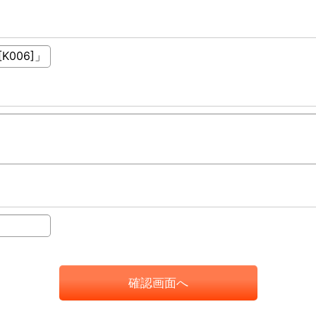
確認画面へ