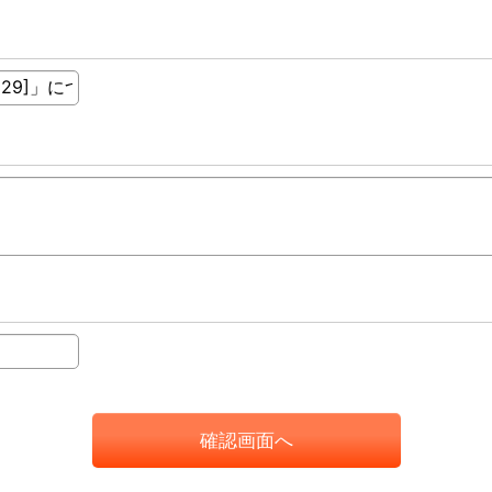
確認画面へ