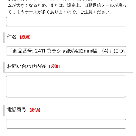
ムが大きくなるため、または、設定上、自動返信メールが戻っ
てしまうケースが多くありますので、ご注意ください。
件名
[
必須
]
お問い合わせ内容
[
必須
]
電話番号
[
必須
]