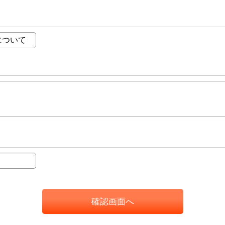
確認画面へ