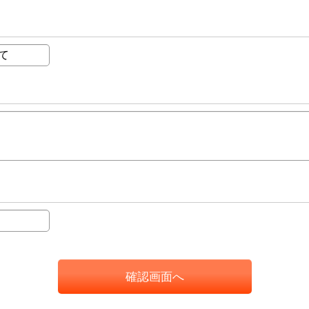
確認画面へ