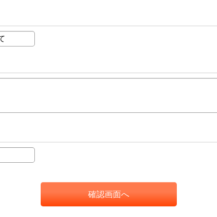
確認画面へ