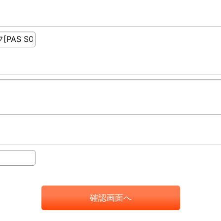
確認画面へ