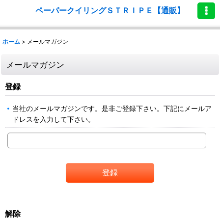
ペーパークイリングＳＴＲＩＰＥ【通販】
ホーム
>
メールマガジン
メールマガジン
登録
当社のメールマガジンです。是非ご登録下さい。下記にメールア
ドレスを入力して下さい。
登録
解除