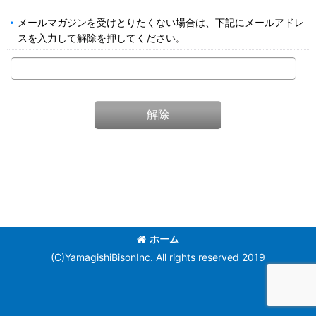
メールマガジンを受けとりたくない場合は、下記にメールアドレ
スを入力して解除を押してください。
解除
ホーム
(C)YamagishiBisonInc. All rights reserved 2019