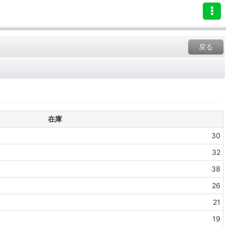
戻る
在庫
30
32
38
26
21
19