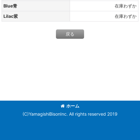
Blue青
在庫わずか
Lilac紫
在庫わずか
戻る
ホーム
(C)YamagishiBisonInc. All rights reserved 2019