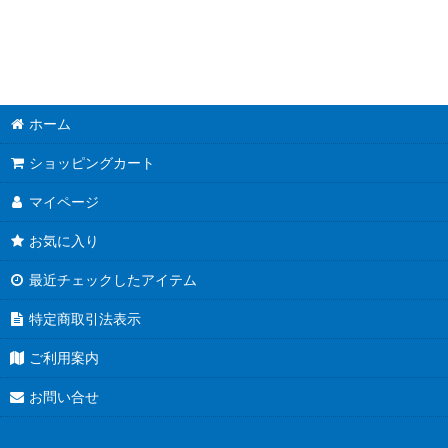
表示数
:
並び順
:
ホーム
ショッピングカート
マイページ
お気に入り
最近チェックしたアイテム
特定商取引法表示
ご利用案内
お問い合せ