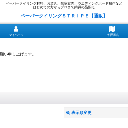
ペーパークイリング材料、お道具、教室案内、ウエディングボード制作など
はじめての方からプロまで納得の品揃え
ペーパークイリングＳＴＲＩＰＥ【通販】
マイページ
ご利用案内
願い申し上げます。
表示順変更