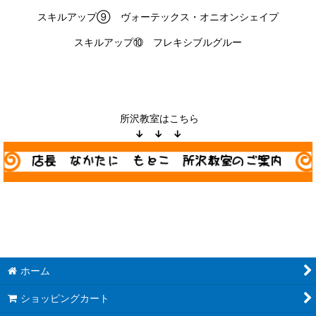
スキルアップ⑨ ヴォーテックス・オニオンシェイプ
スキルアップ⑩ フレキシブルグルー
所沢教室はこちら
↓ ↓ ↓
ホーム
ショッピングカート