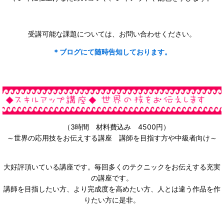
受講可能な課題については、お問い合わせください。
＊ブログにて随時告知しております。
（3時間 材料費込み 4500円）
～世界の応用技をお伝えする講座 講師を目指す方や中級者向け～
大好評頂いている講座です。毎回多くのテクニックをお伝えする充実
の講座です。
講師を目指したい方、より完成度を高めたい方、人とは違う作品を作
りたい方に是非。