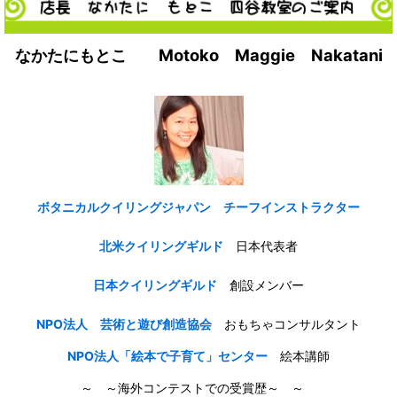
なかたにもとこ Motoko Maggie Nakatani
ボタニカルクイリングジャパン チーフインストラクター
北米クイリングギルド
日本代表者
日本クイリングギルド
創設メンバー
NPO法人 芸術と遊び創造協会
おもちゃコンサルタント
NPO法人「絵本で子育て」センター
絵本講師
～ ～海外コンテストでの受賞歴～ ～