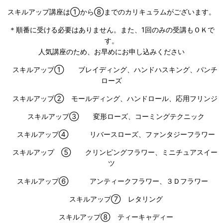
スキルアップ講座は①から⑧までのカリキュラムがございます。
＊順番に受ける必要はありません。また、1回のみの受講もＯＫで
す。
人気講座のため、お早めにお申し込みください
スキルアップ① ブレイディング、ハンドハスキング、パンチ
ローズ
スキルアップ② モールディング、ハンドロール、応用フリンジ
スキルアップ③ 変形ローズ、コーミングテクニック
スキルアップ④ リバースローズ、ファンタジーフラワー
スキルアップ ⑤ クリンピングフラワー、ミニチュアスイー
ツ
スキルアップ⑥ アンティークフラワー、３Ｄフラワー
スキルアップ⑦ レタリング
スキルアップ⑧ ティーキャディー