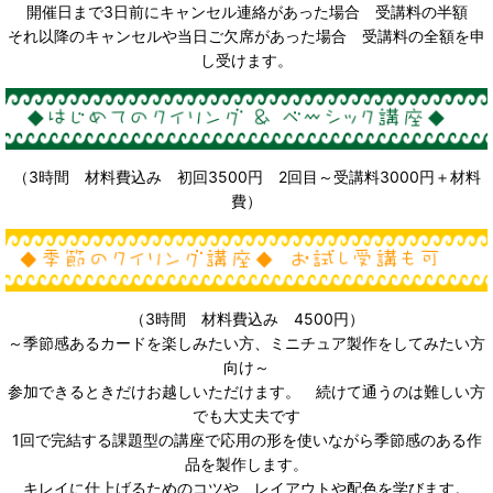
開催日まで3日前にキャンセル連絡があった場合 受講料の半額
それ以降のキャンセルや当日ご欠席があった場合 受講料の全額を申
し受けます。
（3時間 材料費込み 初回3500円 2回目～受講料3000円＋材料
費）
（3時間 材料費込み 4500円）
～季節感あるカードを楽しみたい方、ミニチュア製作をしてみたい方
向け～
参加できるときだけお越しいただけます。 続けて通うのは難しい方
でも大丈夫です
1回で完結する課題型の講座で応用の形を使いながら季節感のある作
品を製作します。
キレイに仕上げるためのコツや、レイアウトや配色を学びます。