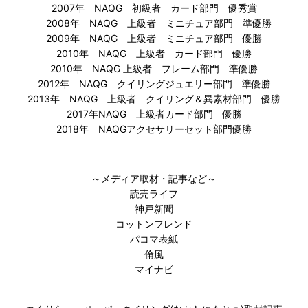
2007年 NAQG 初級者 カード部門 優秀賞
2008年 NAQG 上級者 ミニチュア部門 準優勝
2009年 NAQG 上級者 ミニチュア部門 優勝
2010年 NAQG 上級者 カード部門 優勝
2010年 NAQG 上級者 フレーム部門 準優勝
2012年 NAQG クイリングジュエリー部門 準優勝
2013年 NAQG 上級者 クイリング＆異素材部門 優勝
2017年NAQG 上級者カード部門 優勝
2018年 NAQGアクセサリーセット部門優勝
～メディア取材・記事など～
読売ライフ
神戸新聞
コットンフレンド
パコマ表紙
倫風
マイナビ