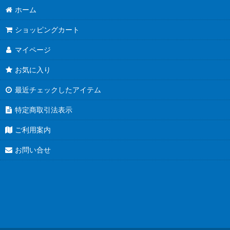
ホーム
ショッピングカート
マイページ
お気に入り
最近チェックしたアイテム
特定商取引法表示
ご利用案内
お問い合せ