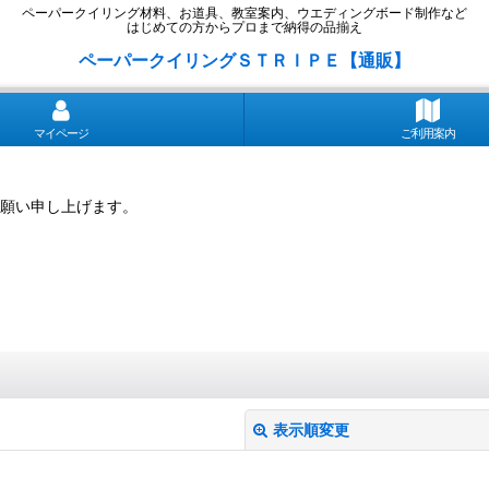
ペーパークイリング材料、お道具、教室案内、ウエディングボード制作など
はじめての方からプロまで納得の品揃え
ペーパークイリングＳＴＲＩＰＥ【通販】
マイページ
ご利用案内
願い申し上げます。
表示順変更