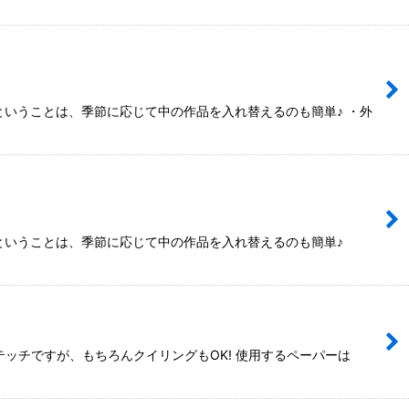
いうことは、季節に応じて中の作品を入れ替えるのも簡単♪ ・外
・ということは、季節に応じて中の作品を入れ替えるのも簡単♪
ッチですが、もちろんクイリングもOK! 使用するペーパーは