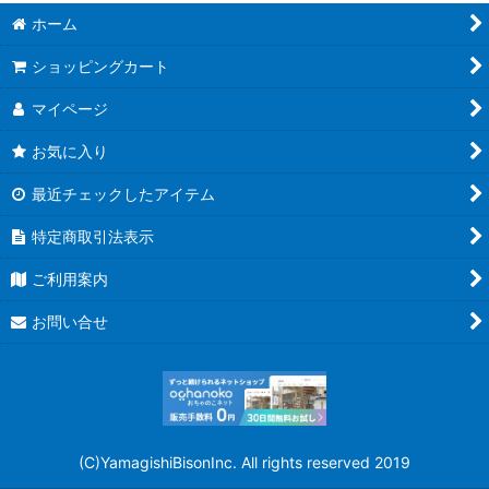
ホーム
ショッピングカート
マイページ
お気に入り
最近チェックしたアイテム
特定商取引法表示
ご利用案内
お問い合せ
(C)YamagishiBisonInc. All rights reserved 2019