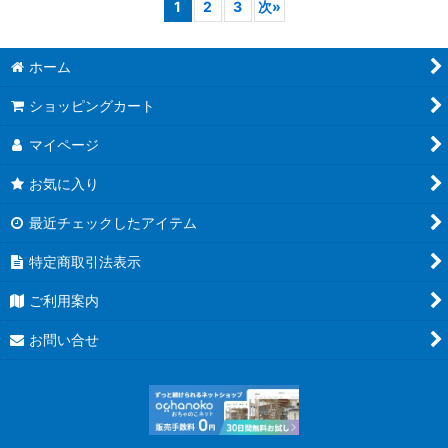
1
2
3
次
»
ホーム
ショッピングカート
マイページ
お気に入り
最近チェックしたアイテム
特定商取引法表示
ご利用案内
お問い合せ