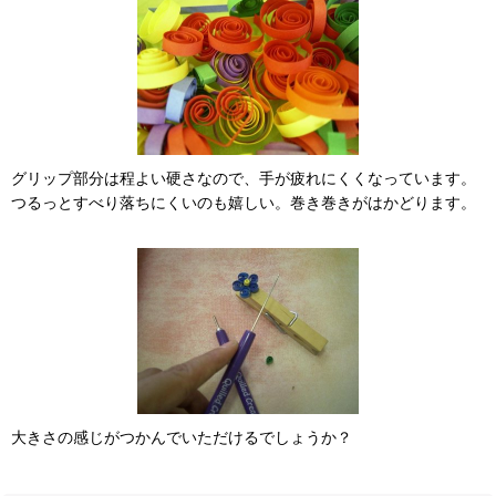
グリップ部分は程よい硬さなので、手が疲れにくくなっています。
つるっとすべり落ちにくいのも嬉しい。巻き巻きがはかどります。
大きさの感じがつかんでいただけるでしょうか？