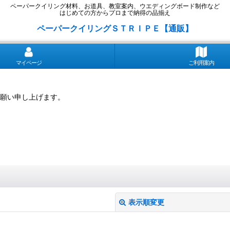
ペーパークイリング材料、お道具、教室案内、ウエディングボード制作など
はじめての方からプロまで納得の品揃え
ペーパークイリングＳＴＲＩＰＥ【通販】
マイページ
ご利用案内
願い申し上げます。
表示順変更