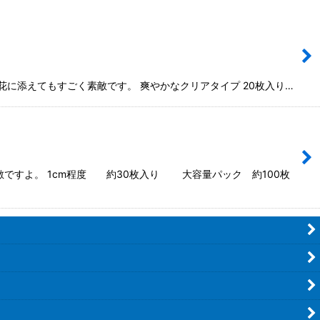
に添えてもすごく素敵です。 爽やかなクリアタイプ 20枚入り…
ですよ。 1cm程度 約30枚入り 大容量パック 約100枚