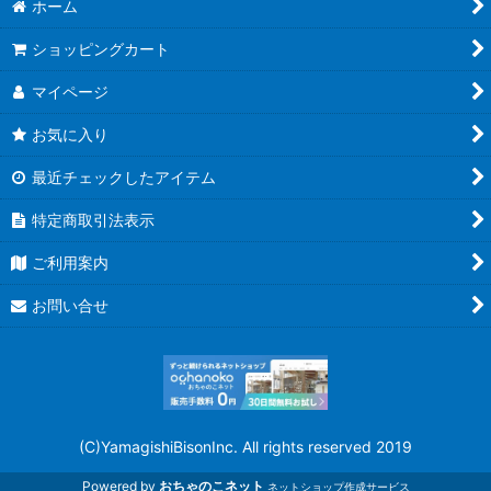
ホーム
ショッピングカート
マイページ
お気に入り
最近チェックしたアイテム
特定商取引法表示
ご利用案内
お問い合せ
(C)YamagishiBisonInc. All rights reserved 2019
Powered by
おちゃのこネット
ネットショップ作成サービス