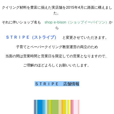
クイリング材料を豊富に揃えた実店舗を2015年4月に路面に構えまし
た。
それに伴いショップ名も
shop e-bison（ショップイーバイソン）
か
ら
ＳＴＲＩＰＥ（ストライプ）
と変更させていただきます。
子育てとペーパークイリング教室運営の両立のため
当面の間は営業時間と営業日を限定しての営業となりますので、
ご理解のほどよろしくお願いいたします。
ＳＴＲＩＰＥ 店舗情報