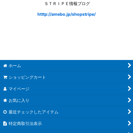
ＳＴＲＩＰＥ情報ブログ
htttp://amebo.jp/shopstripe/
ホーム
ショッピングカート
マイページ
お気に入り
最近チェックしたアイテム
特定商取引法表示