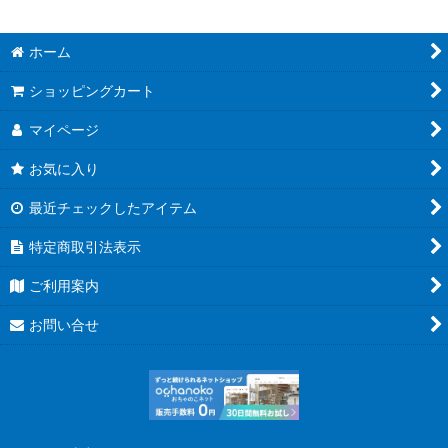
ホーム
ショッピングカート
マイページ
お気に入り
最近チェックしたアイテム
特定商取引法表示
ご利用案内
お問い合せ