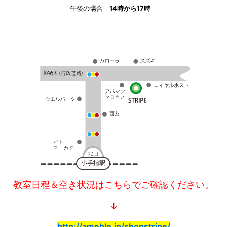
午後の場合
14時から17時
教室日程＆空き状況はこちらでご確認ください。
↓
http://ameblo.jp/shopstripe/