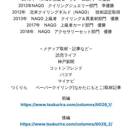
2012年NAQG クイリングジュエリー部門 準優勝
2012年 北米クイリングギルド（NAQG） 技術認定取得
2013年 NAQG 上級者 クイリング＆異素材部門 優勝
2017年 NAQG 上級者カード部門 優勝
2018年 NAQG アクセサリーセット部門 優勝
～メディア取材・記事など～
読売ライフ
神戸新聞
コットンフレンド
パコマ
マイナビ
つくりら ペーパークイリング(なかたにもとこ)取材記事
前編
https://www.tsukurira.com/columns/ti026_1/
後編
https://www.tsukurira.com/columns/ti026_2/