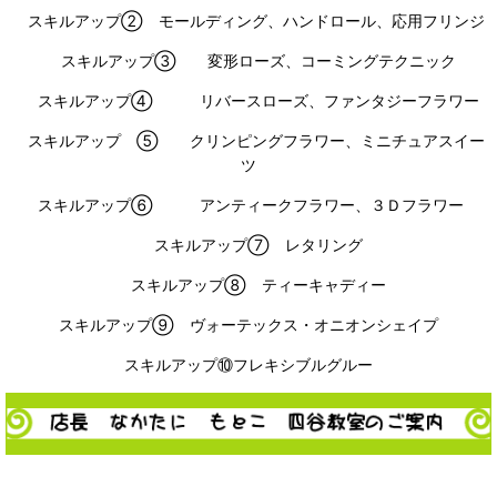
スキルアップ② モールディング、ハンドロール、応用フリンジ
スキルアップ③ 変形ローズ、コーミングテクニック
スキルアップ④ リバースローズ、ファンタジーフラワー
スキルアップ ⑤ クリンピングフラワー、ミニチュアスイー
ツ
スキルアップ⑥ アンティークフラワー、３Ｄフラワー
スキルアップ⑦ レタリング
スキルアップ⑧ ティーキャディー
スキルアップ⑨ ヴォーテックス・オニオンシェイプ
スキルアップ⑩フレキシブルグルー