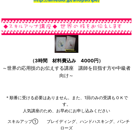
（3時間 材料費込み 4000円）
～世界の応用技のお伝えする講座 講師を目指す方や中級者
向け～
＊順番に受ける必要はありません。また、1回のみの受講もＯＫで
す。
人気講座のため、お早めにお申し込みください
スキルアップ① ブレイディング、ハンドハスキング、パンチ
ローズ