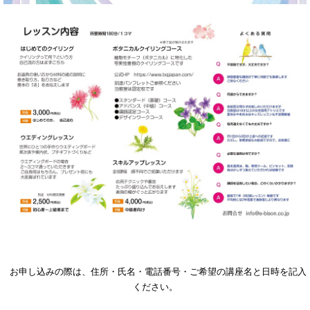
お申し込みの際は、住所・氏名・電話番号・ご希望の講座名と日時を記入
ください。