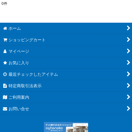
0
件
表示数
:
並び順
:
ホーム
絞り込む
ショッピングカート
マイページ
お気に入り
最近チェックしたアイテム
特定商取引法表示
ご利用案内
お問い合せ