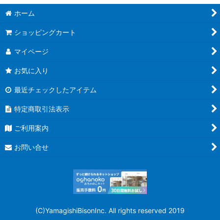
ホーム
ショッピングカート
マイページ
お気に入り
最近チェックしたアイテム
特定商取引法表示
ご利用案内
お問い合せ
(C)YamagishiBisonInc. All rights reserved 2019