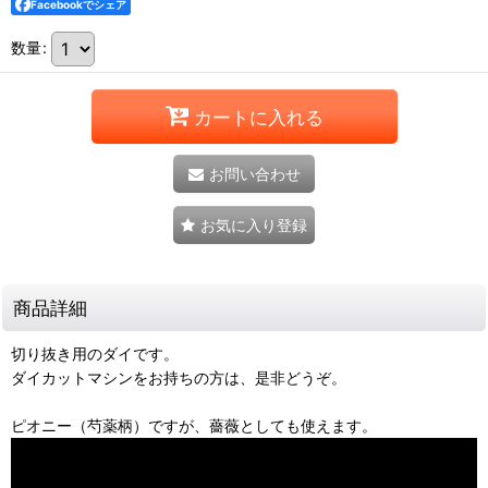
Facebookでシェア
数量
:
カートに入れる
お問い合わせ
お気に入り登録
商品詳細
切り抜き用のダイです。
ダイカットマシンをお持ちの方は、是非どうぞ。
ピオニー（芍薬柄）ですが、薔薇としても使えます。