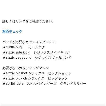
詳しくはリンクをご確認ください。
対応チェック
パッドが必要なカッティングマシン
★cuttle bug カトルバグ
★sizzix side kick シジックスサイドキック
★sizzix vagabond シジックスヴァガボンド
必要がないカッティングマシン
★sizzix bigshot シジックス ビッグショット
★sizzix bigkich シジックス ビッグキック
★spillbinders スピルバインダーズ グランドカリバー