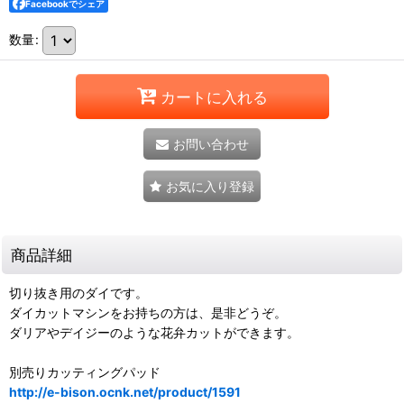
Facebookでシェア
数量
:
カートに入れる
お問い合わせ
お気に入り登録
商品詳細
切り抜き用のダイです。
ダイカットマシンをお持ちの方は、是非どうぞ。
ダリアやデイジーのような花弁カットができます。
別売りカッティングパッド
http://e-bison.ocnk.net/product/1591