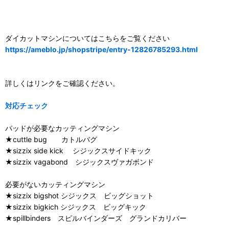
ダイカットマシンについてはこちらをご覧ください
https://ameblo.jp/shopstripe/entry-12826785293.html
詳しくはリンクをご確認ください。
対応チェック
パッドが必要なカッティングマシン
★cuttle bug カトルバグ
★sizzix side kick シジックスサイドキック
★sizzix vagabond シジックスヴァガボンド
必要がないカッティングマシン
★sizzix bigshot シジックス ビッグショット
★sizzix bigkich シジックス ビッグキック
★spillbinders スピルバインダーズ グランドカリバー