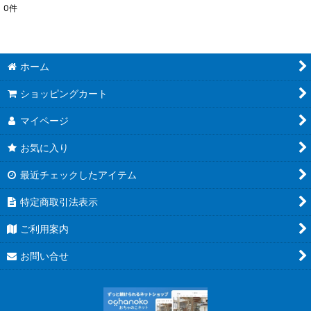
0
件
表示数
:
並び順
:
ホーム
絞り込む
ショッピングカート
マイページ
お気に入り
最近チェックしたアイテム
特定商取引法表示
ご利用案内
お問い合せ