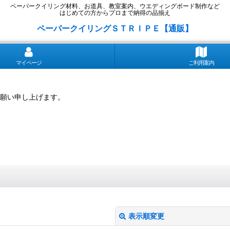
ペーパークイリング材料、お道具、教室案内、ウエディングボード制作など
はじめての方からプロまで納得の品揃え
ペーパークイリングＳＴＲＩＰＥ【通販】
マイページ
ご利用案内
願い申し上げます。
表示順変更