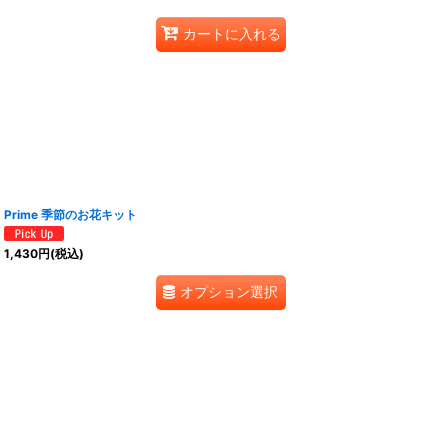
カートに入れる
Prime 季節のお花キット
1,430
円
(税込)
オプション選択