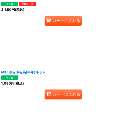
3,850
円
(税込)
カートに入れる
MIU ゆらゆら馬(午年)キット
1,980
円
(税込)
カートに入れる