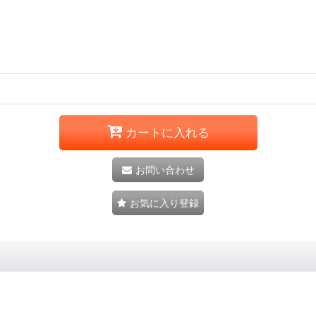
カートに入れる
お問い合わせ
お気に入り登録