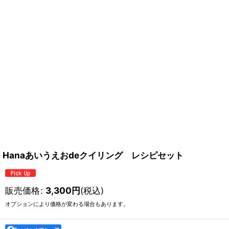
Hanaあいうえおdeクイリング レシピセット
販売価格
:
3,300
円
(税込)
オプションにより価格が変わる場合もあります。