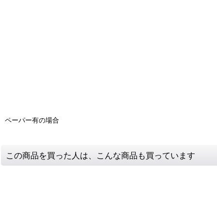
ペーパー有の場合
この商品を買った人は、こんな商品も買っています