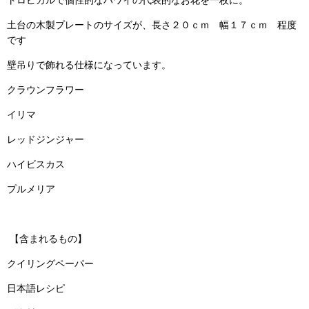
土台の木製プレートのサイズが、長さ２０ｃｍ 幅１７ｃｍ 程度
です
壁吊りで飾れる仕様になっています。
クラウンフラワー
イリマ
レッドジンジャー
ハイビスカス
プルメリア
【含まれるもの】
クイリングペーパー
日本語レシピ