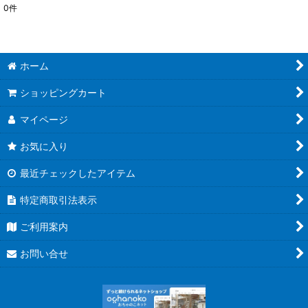
0
件
表示数
:
並び順
:
ホーム
絞り込む
ショッピングカート
マイページ
お気に入り
最近チェックしたアイテム
特定商取引法表示
ご利用案内
お問い合せ