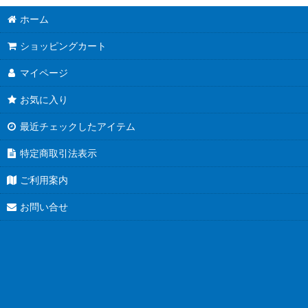
ホーム
ショッピングカート
マイページ
お気に入り
最近チェックしたアイテム
特定商取引法表示
ご利用案内
お問い合せ