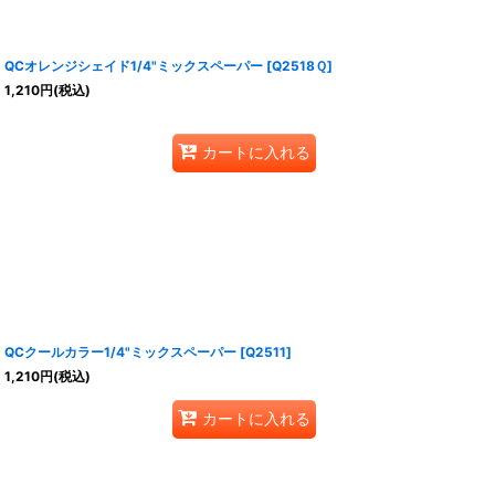
QCオレンジシェイド1/4"ミックスペーパー
[
Q2518Ｑ
]
1,210
円
(税込)
カートに入れる
QCクールカラー1/4"ミックスペーパー
[
Q2511
]
1,210
円
(税込)
カートに入れる