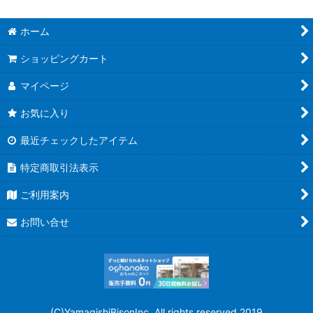
ホーム
ショッピングカート
マイページ
お気に入り
最近チェックしたアイテム
特定商取引法表示
ご利用案内
お問い合せ
(C)YamagishiBisonInc. All rights reserved 2019