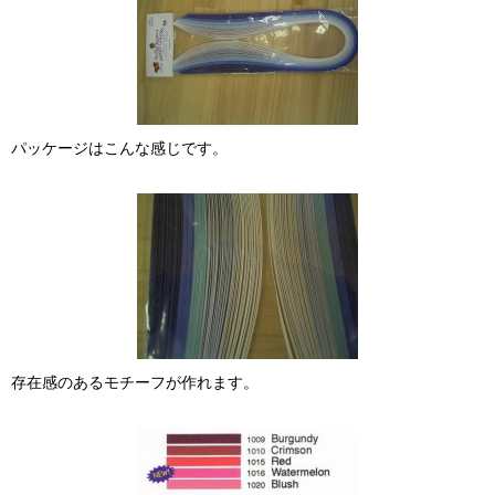
パッケージはこんな感じです。
存在感のあるモチーフが作れます。