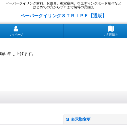
ペーパークイリング材料、お道具、教室案内、ウエディングボード制作など
はじめての方からプロまで納得の品揃え
ペーパークイリングＳＴＲＩＰＥ【通販】
マイページ
ご利用案内
願い申し上げます。
表示順変更