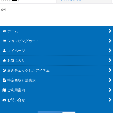
0
件
表示数
:
並び順
:
ホーム
絞り込む
ショッピングカート
マイページ
お気に入り
最近チェックしたアイテム
特定商取引法表示
ご利用案内
お問い合せ