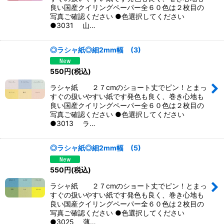
良い国産クイリングペーパー全６０色は２枚目の
写真ご確認ください ●色選択してください
●3031 山…
◎ラシャ紙◎細2mm幅 (3)
550
円
(税込)
ラシャ紙 ２７cmのショート丈でピン！とまっ
すぐの扱いやすい紙です発色も良く、巻き心地も
良い国産クイリングペーパー全６０色は２枚目の
写真ご確認ください ●色選択してください
●3013 ラ…
◎ラシャ紙◎細2mm幅 (5)
550
円
(税込)
ラシャ紙 ２７cmのショート丈でピン！とまっ
すぐの扱いやすい紙です発色も良く、巻き心地も
良い国産クイリングペーパー全６０色は２枚目の
写真ご確認ください ●色選択してください
●3025 薄…