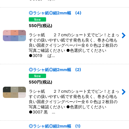
◎ラシャ紙◎細2mm幅 (4)
550
円
(税込)
ラシャ紙 ２７cmのショート丈でピン！とまっ
すぐの扱いやすい紙です発色も良く、巻き心地も
良い国産クイリングペーパー全６０色は２枚目の
写真ご確認ください ●色選択してください
●3019 ば…
◎ラシャ紙◎細2mm幅 (2)
550
円
(税込)
ラシャ紙 ２７cmのショート丈でピン！とまっ
すぐの扱いやすい紙です発色も良く、巻き心地も
良い国産クイリングペーパー全６０色は２枚目の
写真ご確認ください ●色選択してください
●3007 黒 …
◎ラシャ紙◎細2mm幅 (1)