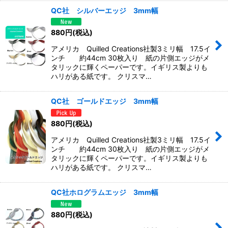
QC社 シルバーエッジ 3mm幅
880
円
(税込)
アメリカ Quilled Creations社製3ミリ幅 17.5イ
ンチ 約44cm 30枚入り 紙の片側エッジがメ
タリックに輝くペーパーです。イギリス製よりも
ハリがある紙です。 クリスマ…
QC社 ゴールドエッジ 3mm幅
880
円
(税込)
アメリカ Quilled Creations社製3ミリ幅 17.5イ
ンチ 約44cm 30枚入り 紙の片側エッジがメ
タリックに輝くペーパーです。イギリス製よりも
ハリがある紙です。 クリスマ…
QC社ホログラムエッジ 3mm幅
880
円
(税込)