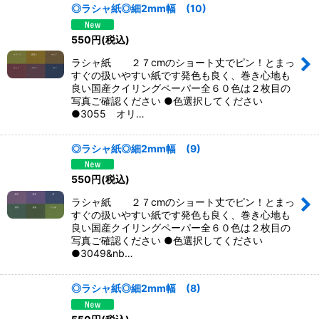
◎ラシャ紙◎細2mm幅 (10)
550
円
(税込)
ラシャ紙 ２７cmのショート丈でピン！とまっ
すぐの扱いやすい紙です発色も良く、巻き心地も
良い国産クイリングペーパー全６０色は２枚目の
写真ご確認ください ●色選択してください
●3055 オリ…
◎ラシャ紙◎細2mm幅 (9)
550
円
(税込)
ラシャ紙 ２７cmのショート丈でピン！とまっ
すぐの扱いやすい紙です発色も良く、巻き心地も
良い国産クイリングペーパー全６０色は２枚目の
写真ご確認ください ●色選択してください
●3049&nb…
◎ラシャ紙◎細2mm幅 (8)