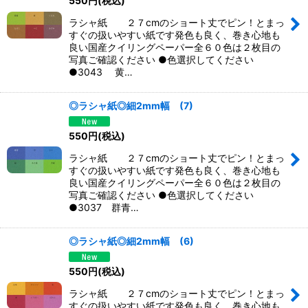
550
円
(税込)
ラシャ紙 ２７cmのショート丈でピン！とまっ
すぐの扱いやすい紙です発色も良く、巻き心地も
良い国産クイリングペーパー全６０色は２枚目の
写真ご確認ください ●色選択してください
●3043 黄…
◎ラシャ紙◎細2mm幅 (7)
550
円
(税込)
ラシャ紙 ２７cmのショート丈でピン！とまっ
すぐの扱いやすい紙です発色も良く、巻き心地も
良い国産クイリングペーパー全６０色は２枚目の
写真ご確認ください ●色選択してください
●3037 群青…
◎ラシャ紙◎細2mm幅 (6)
550
円
(税込)
ラシャ紙 ２７cmのショート丈でピン！とまっ
すぐの扱いやすい紙です発色も良く、巻き心地も