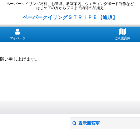
ペーパークイリング材料、お道具、教室案内、ウエディングボード制作など
はじめての方からプロまで納得の品揃え
ペーパークイリングＳＴＲＩＰＥ【通販】
マイページ
ご利用案内
願い申し上げます。
表示順変更