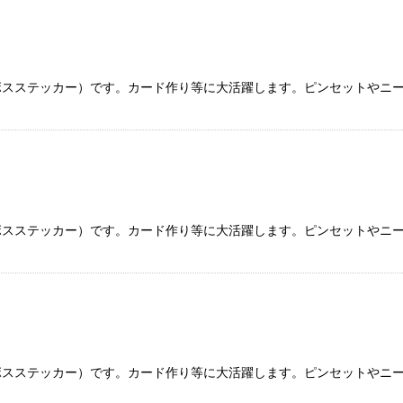
ボスステッカー）です。カード作り等に大活躍します。ピンセットやニ
ボスステッカー）です。カード作り等に大活躍します。ピンセットやニ
ボスステッカー）です。カード作り等に大活躍します。ピンセットやニ