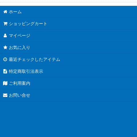
ホーム
ショッピングカート
マイページ
お気に入り
最近チェックしたアイテム
特定商取引法表示
ご利用案内
お問い合せ