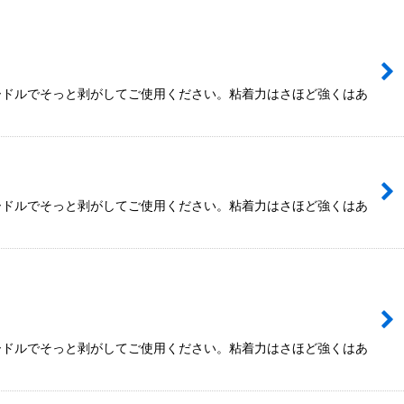
ードルでそっと剥がしてご使用ください。粘着力はさほど強くはあ
ードルでそっと剥がしてご使用ください。粘着力はさほど強くはあ
ードルでそっと剥がしてご使用ください。粘着力はさほど強くはあ