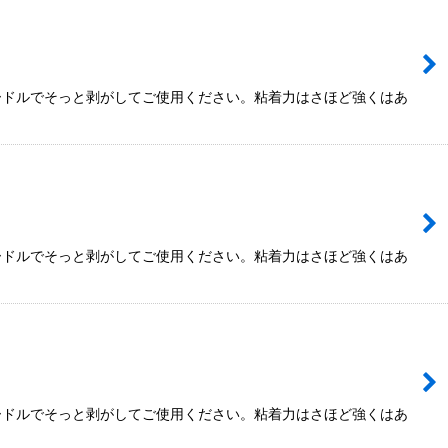
ードルでそっと剥がしてご使用ください。粘着力はさほど強くはあ
ードルでそっと剥がしてご使用ください。粘着力はさほど強くはあ
ードルでそっと剥がしてご使用ください。粘着力はさほど強くはあ