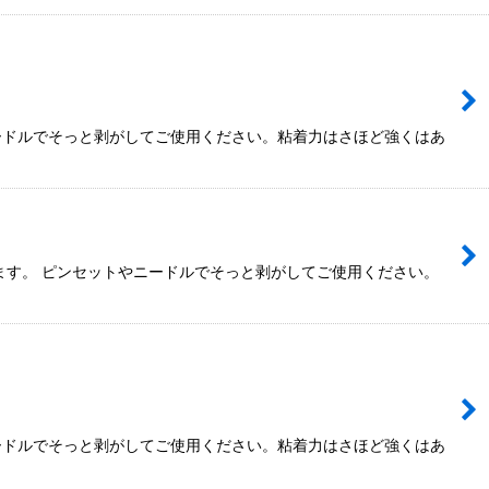
ードルでそっと剥がしてご使用ください。粘着力はさほど強くはあ
ます。 ピンセットやニードルでそっと剥がしてご使用ください。
ードルでそっと剥がしてご使用ください。粘着力はさほど強くはあ