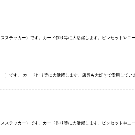
ボスステッカー）です。カード作り等に大活躍します。ピンセットやニ
ー）です。 カード作り等に大活躍します。店長も大好きで愛用してい
ボスステッカー）です。カード作り等に大活躍します。ピンセットやニ