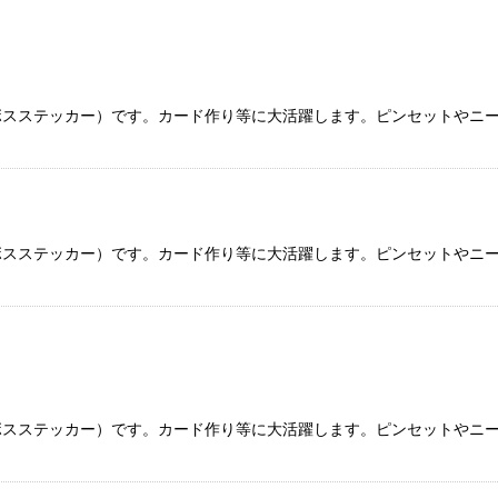
ボスステッカー）です。カード作り等に大活躍します。ピンセットやニ
絞り込む
ボスステッカー）です。カード作り等に大活躍します。ピンセットやニ
ボスステッカー）です。カード作り等に大活躍します。ピンセットやニ