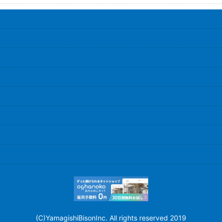
(C)YamagishiBisonInc. All rights reserved 2019