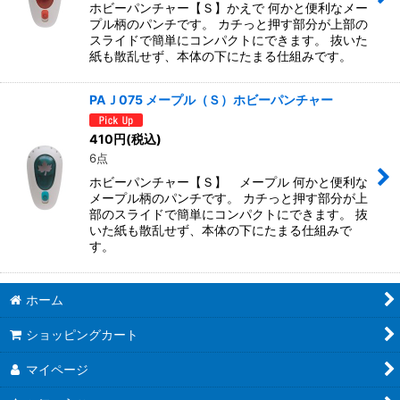
ホビーパンチャー【Ｓ】かえで 何かと便利なメー
プル柄のパンチです。 カチっと押す部分が上部の
スライドで簡単にコンパクトにできます。 抜いた
紙も散乱せず、本体の下にたまる仕組みです。
PAＪ075 メープル（Ｓ）ホビーパンチャー
410
円
(税込)
6点
ホビーパンチャー【Ｓ】 メープル 何かと便利な
メープル柄のパンチです。 カチっと押す部分が上
部のスライドで簡単にコンパクトにできます。 抜
いた紙も散乱せず、本体の下にたまる仕組みで
す。
ホーム
ショッピングカート
マイページ