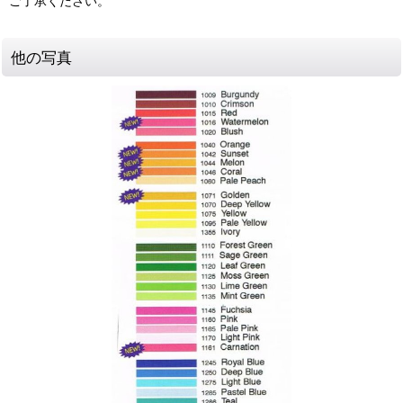
ご了承ください。
他の写真