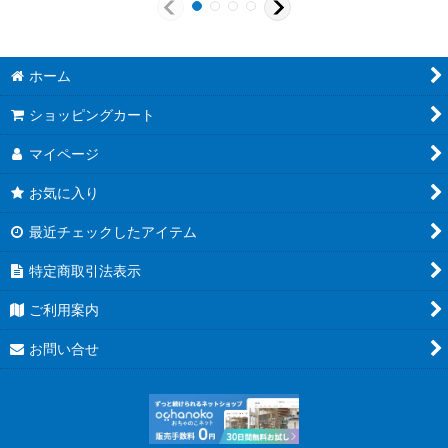
ホーム
ショッピングカート
マイページ
お気に入り
最近チェックしたアイテム
特定商取引法表示
ご利用案内
お問い合せ