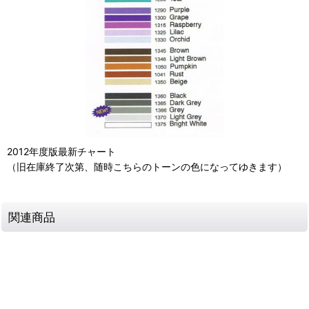
2012年度版最新チャート
（旧在庫終了次第、随時こちらのトーンの色になってゆきます）
関連商品