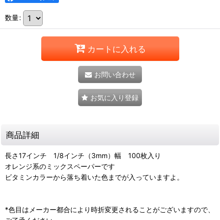
数量
:
カートに入れる
お問い合わせ
お気に入り登録
商品詳細
長さ17インチ 1/8インチ（3mm）幅 100枚入り
オレンジ系のミックスペーパーです
ビタミンカラーから落ち着いた色までが入っていますよ。
*色目はメーカー都合により時折変更されることがございますので、