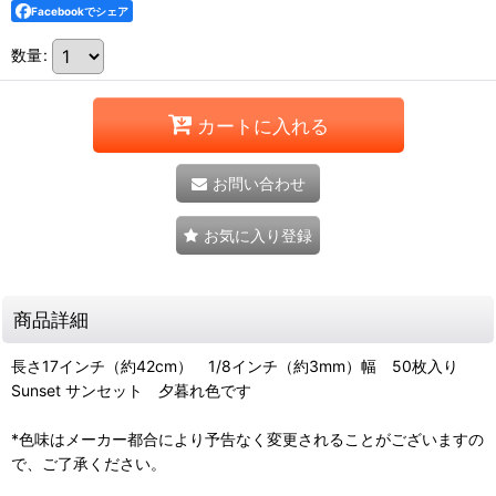
Facebookでシェア
数量
:
カートに入れる
お問い合わせ
お気に入り登録
商品詳細
長さ17インチ（約42cm） 1/8インチ（約3mm）幅 50枚入り
Sunset サンセット 夕暮れ色です
*色味はメーカー都合により予告なく変更されることがございますの
で、ご了承ください。