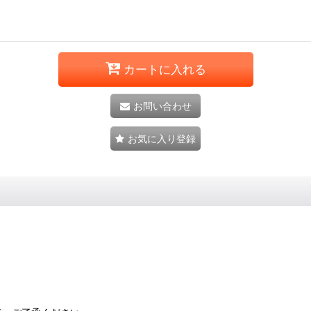
カートに入れる
お問い合わせ
お気に入り登録