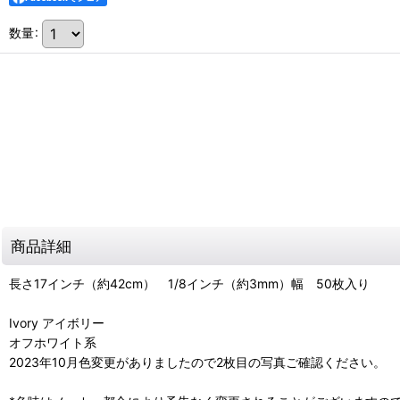
数量
:
商品詳細
長さ17インチ（約42cm） 1/8インチ（約3mm）幅 50枚入り
Ivory アイボリー
オフホワイト系
2023年10月色変更がありましたので2枚目の写真ご確認ください。