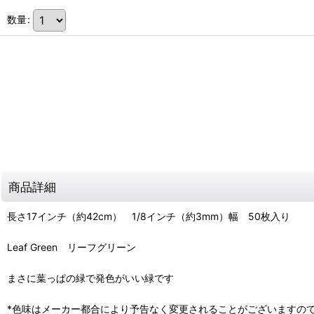
数量
:
商品詳細
長さ17インチ（約42cm） 1/8インチ（約3mm）幅 50枚入り
Leaf Green リーフグリーン
まさに葉っぱの緑で発色がいい緑です
*色味はメーカー都合により予告なく変更されることがございますの