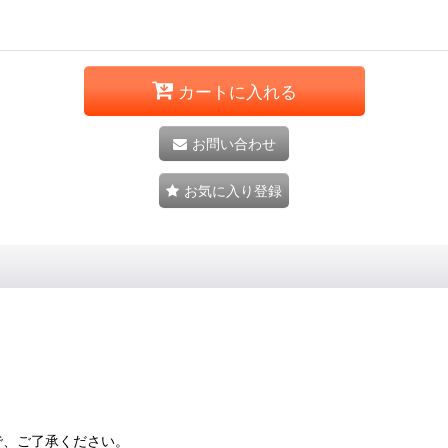
カートに入れる
お問い合わせ
お気に入り登録
で、ご了承ください。