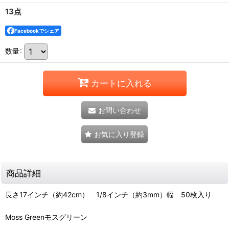
13点
Facebookでシェア
数量
:
カートに入れる
お問い合わせ
お気に入り登録
商品詳細
長さ17インチ（約42cm） 1/8インチ（約3mm）幅 50枚入り
Moss Greenモスグリーン