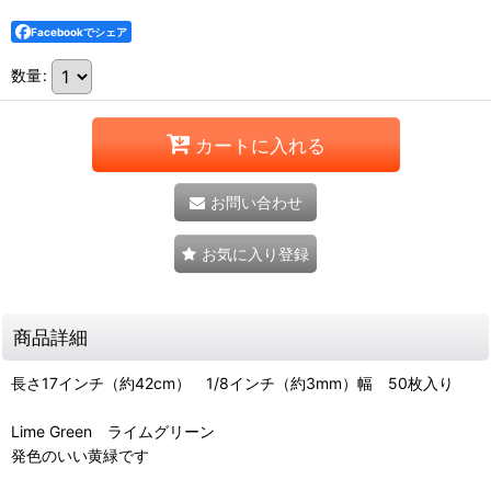
Facebookでシェア
数量
:
カートに入れる
お問い合わせ
お気に入り登録
商品詳細
長さ17インチ（約42cm） 1/8インチ（約3mm）幅 50枚入り
Lime Green ライムグリーン
発色のいい黄緑です