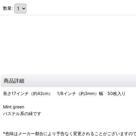
数量
:
商品詳細
長さ17インチ（約42cm） 1/8インチ（約3mm）幅 50枚入り
Mint green
パステル系の緑です
*色味はメーカー都合により予告なく変更されることがございますの