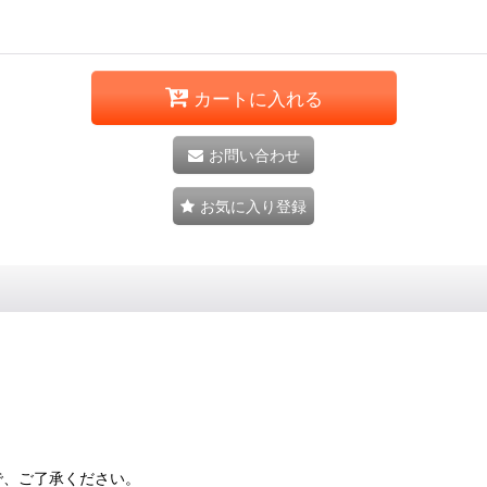
カートに入れる
お問い合わせ
お気に入り登録
で、ご了承ください。