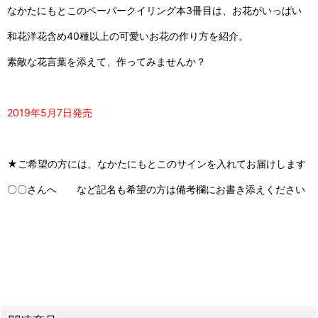
なかたにもとこのペーパークイリング本3冊目は、お花がいっぱい
和花洋花含め40種以上の可愛いお花の作り方を紹介。
素敵な花言葉を添えて、作ってみませんか？
2019年5月7日発売
★ご希望の方には、なかたにもとこのサインを入れてお届けします
〇〇さんへ など記名も希望の方は備考欄にお書き添えください