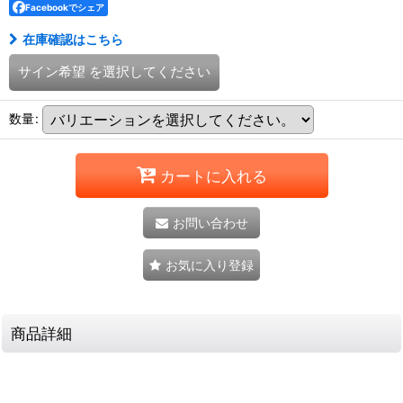
Facebookでシェア
在庫確認はこちら
サイン希望
を選択してください
数量
:
カートに入れる
お問い合わせ
お気に入り登録
商品詳細