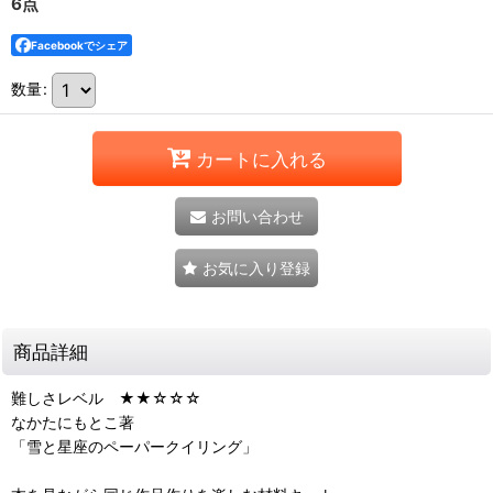
6点
Facebookでシェア
数量
:
カートに入れる
お問い合わせ
お気に入り登録
商品詳細
難しさレベル ★★☆☆☆
なかたにもとこ著
「雪と星座のペーパークイリング」