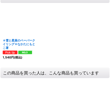
☆雪と星座のペーパーク
イリング☆なかたにもと
こ著
1,540
円
(税込)
この商品を買った人は、こんな商品も買っています