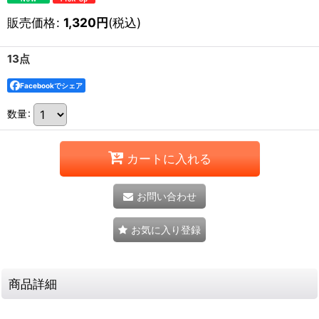
販売価格
:
1,320
円
(税込)
13点
Facebookでシェア
数量
:
カートに入れる
お問い合わせ
お気に入り登録
商品詳細