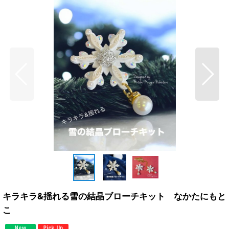
キラキラ&揺れる雪の結晶ブローチキット なかたにもと
こ