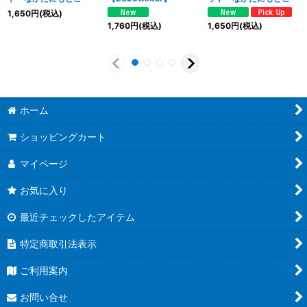
1,650
円
(税込)
1,760
円
(税込)
1,650
円
(税込)
ホーム
ショッピングカート
マイページ
お気に入り
最近チェックしたアイテム
特定商取引法表示
ご利用案内
お問い合せ