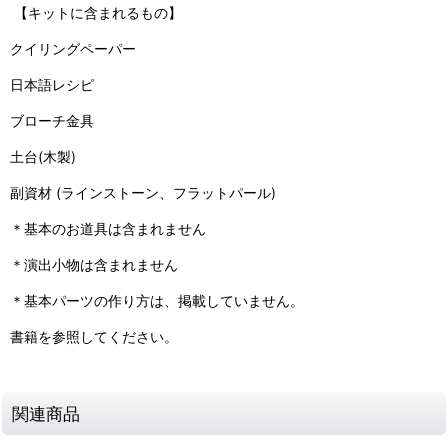
【キットに含まれるもの】
クイリングペーパー
日本語レシピ
ブローチ金具
土台(木製)
副資材 (ラインストーン、フラットパール)
＊基本のお道具は含まれません
＊演出小物は含まれません
＊基本パーツの作り方は、掲載していません。
書籍を参照してください。
関連商品